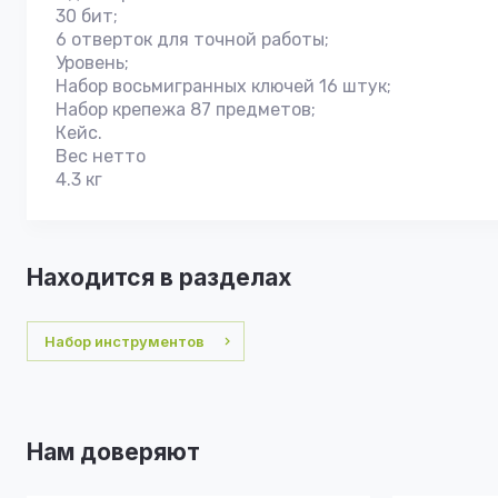
30 бит;
6 отверток для точной работы;
Уровень;
Набор восьмигранных ключей 16 штук;
Набор крепежа 87 предметов;
Кейс.
Вес нетто
4.3 кг
Находится в разделах
Набор инструментов
Нам доверяют