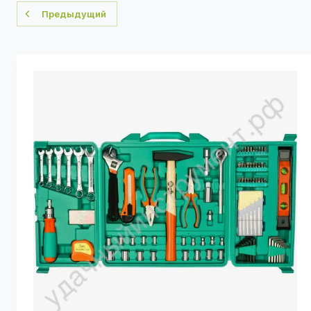
Предыдущий