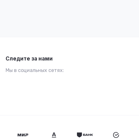
Следите за нами
Мы в социальных сетях: