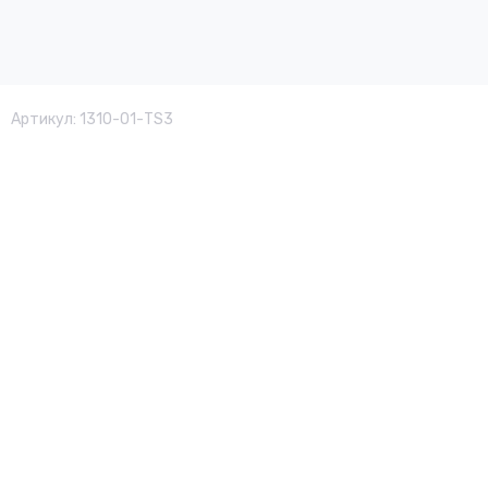
Артикул:
1310-01-TS3