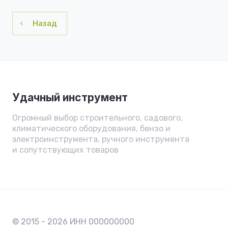
Назад
Удачный инструмент
Огромный выбор строительного, садового,
климатического оборудования, бензо и
электроинструмента, ручного инструмента
и сопутствующих товаров
© 2015 - 2026 ИНН 000000000