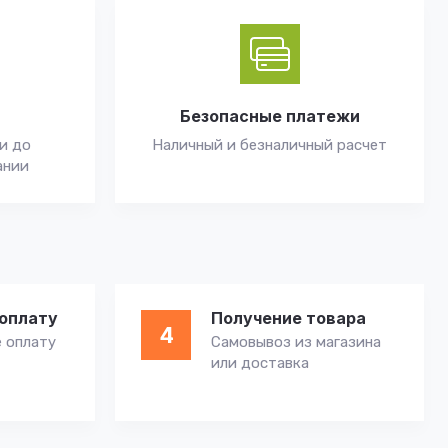
Безопасные платежи
и до
Наличный и безналичный расчет
ании
оплату
Получение товара
4
 оплату
Самовывоз из магазина
или доставка