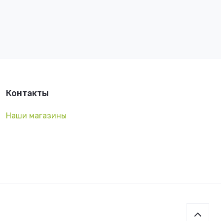
Контакты
Наши магазины