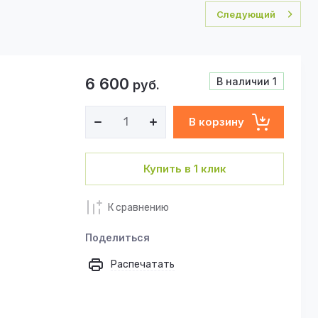
Следующий
6 600
В наличии
1
руб.
В корзину
Купить в 1 клик
К сравнению
Поделиться
Распечатать