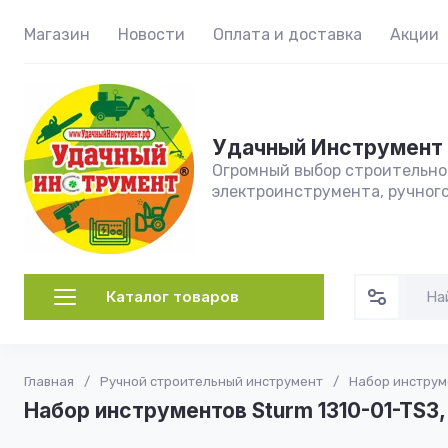
Магазин
Новости
Оплата и доставка
Акции
Удачный Инструмент
Огромный выбор строительног
электроинструмента, ручног
Каталог товаров
Главная
/
Ручной строительный инструмент
/
Набор инструм
Набор инструментов Sturm 1310-01-TS3,