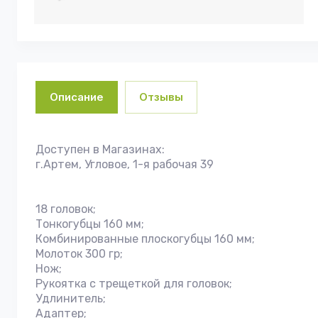
Описание
Отзывы
Доступен в Магазинах:
г.Артем, Угловое, 1-я рабочая 39
18 головок;
Тонкогубцы 160 мм;
Комбинированные плоскогубцы 160 мм;
Молоток 300 гр;
Нож;
Рукоятка с трещеткой для головок;
Удлинитель;
Адаптер;