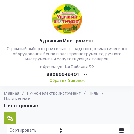
Удачный Инструмент
Огромный выбор строительного, садового, климатического
оборудования, бензо и электроинструмента, ручного
инструмента и сопутствующих товаров
г.Артем, ул. 1-я Рабочая 39
89089949401
Обратный звонок
Главная
/
Ручной электроинструмент
/
Пилы
/
Пилы цепные
Пилы цепные
Сортировать