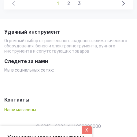
1
2
3
Удачный инструмент
Огромный выбор строительного, садового, климатического
оборудования, бензо и электроинструмента, ручного
инструмента и сопутствующих товаров
Следите за нами
Мы в социальных сетях:
Контакты
Наши магазины
© 2015 - 2026 ИНН 000000000
X