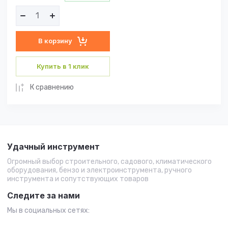
В корзину
Купить в 1 клик
К сравнению
Удачный инструмент
Огромный выбор строительного, садового, климатического
оборудования, бензо и электроинструмента, ручного
инструмента и сопутствующих товаров
Следите за нами
Мы в социальных сетях: