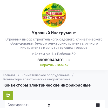
Удачный Инструмент
Огромный выбор строительного, садового, климатического
оборудования, бензо и электроинструмента, ручного
инструмента и сопутствующих товаров
г.Артем, ул. 1-я Рабочая 39
89089949401
Обратный звонок
Главная
/
Климатическое оборудование
/
Конвекторы электрические инфракрасные
Конвекторы электрические инфракрасные
Сортировать