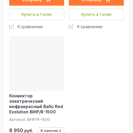
Купить в 1 клик
Купить в 1 клик
К сравнению
К сравнению
Конвектор
электрический
инфракрасный Ballu Red
Evolution BIHP/R-1500
Артикул:
BIHP/R-1500
8 950
руб.
В наличии
3