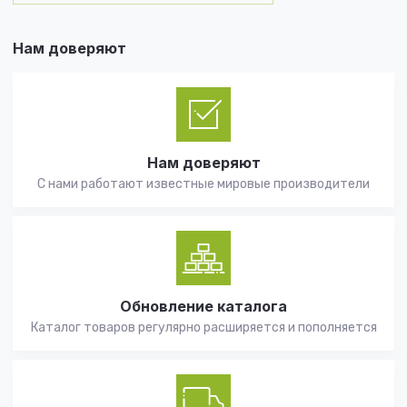
Нам доверяют
Нам доверяют
С нами работают известные мировые производители
Обновление каталога
Каталог товаров регулярно расширяется и пополняется