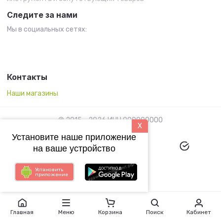
Следите за нами
Мы в социальных сетях:
Контакты
Наши магазины
© 2015 - 2026 ИНН 000000000
X
Установите наше приложение
на ваше устройство
Установить
приложение
Megagroup.ru
Главная
Меню
Корзина
Поиск
Кабинет