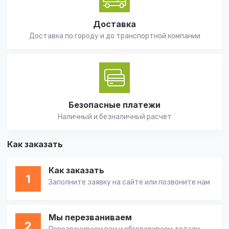
Доставка
Доставка по городу и до транспортной компании
Безопасные платежи
Наличный и безналичный расчет
Как заказать
Как заказать
1
Заполните заявку на сайте или позвоните нам
Мы перезваниваем
2