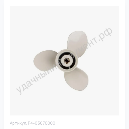
Артикул:
F4-03070000