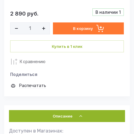
В наличии
1
2 890
руб.
В корзину
Купить в 1 клик
К сравнению
Поделиться
Распечатать
Описание
Доступен в Магазинах: