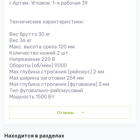
г.Артем, Угловое, 1-я рабочая 39
Технические характеристики:
Вес брутто 30 кг
Вес 36 кг
Макс. высота среза 120 мм
Количество ножей 2 шт.
Напряжение 220 В
Обороты (об/мин) 9000
Max глубина строгания (рейсмус) 2 мм
Max ширина заготовки 254 мм
Max глубина строгания (фугование) 3 мм
Тип фуговально-рейсмусовый
Мощность 1500 Вт
Отзывы
Находится в разделах