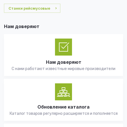
Станки рейсмусовые
Нам доверяют
Нам доверяют
С нами работают известные мировые производители
Обновление каталога
Каталог товаров регулярно расширяется и пополняется