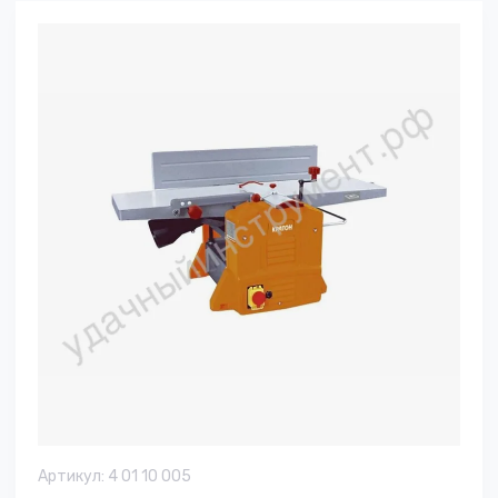
Артикул:
4 01 10 005