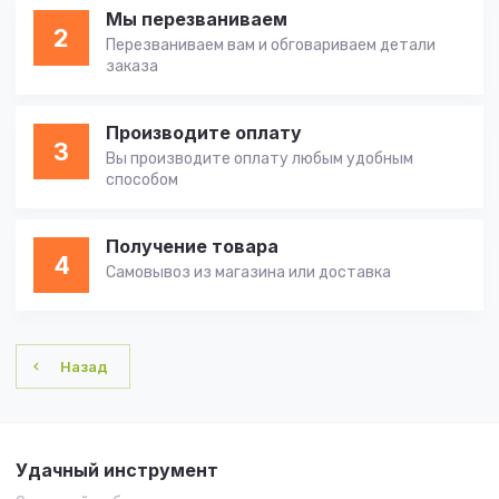
Мы перезваниваем
2
Перезваниваем вам и обговариваем детали
заказа
Производите оплату
3
Вы производите оплату любым удобным
способом
Получение товара
4
Самовывоз из магазина или доставка
Назад
Удачный инструмент