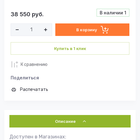
В наличии
1
38 550
руб.
В корзину
Купить в 1 клик
К сравнению
Поделиться
Распечатать
Описание
Доступен в Магазинах: