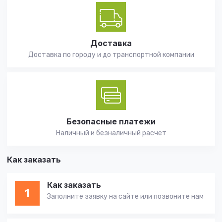
Доставка
Доставка по городу и до транспортной компании
Безопасные платежи
Наличный и безналичный расчет
Как заказать
Как заказать
1
Заполните заявку на сайте или позвоните нам