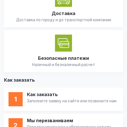
Доставка
Доставка по городу и до транспортной компании
Безопасные платежи
Наличный и безналичный расчет
Как заказать
Как заказать
1
Заполните заявку на сайте или позвоните нам
Мы перезваниваем
2