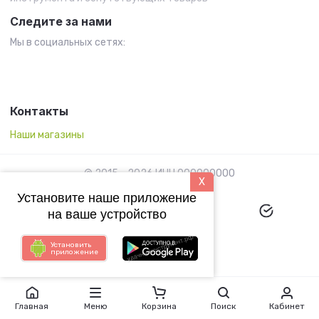
Следите за нами
Мы в социальных сетях:
Контакты
Наши магазины
© 2015 - 2026 ИНН 000000000
X
Установите наше приложение
на ваше устройство
Установить
приложение
Megagroup.ru
Главная
Меню
Корзина
Поиск
Кабинет