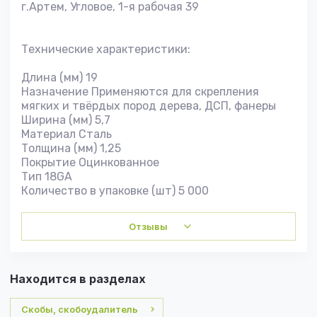
г.Артем, Угловое, 1-я рабочая 39
Технические характеристики:
Длина (мм) 19
Назначение Применяются для скрепления
мягких и твёрдых пород дерева, ДСП, фанеры
Ширина (мм) 5,7
Материал Сталь
Толщина (мм) 1,25
Покрытие Оцинкованное
Тип 18GA
Количество в упаковке (шт) 5 000
Отзывы
Находится в разделах
Скобы, скобоудалитель