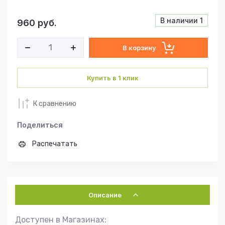
В наличии
1
960
руб.
В корзину
Купить в 1 клик
К сравнению
Поделиться
Распечатать
Описание
Доступен в Магазинах: