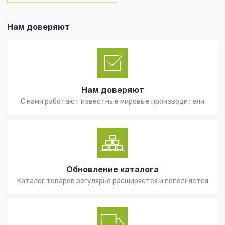
Нам доверяют
Нам доверяют
С нами работают известные мировые производители
Обновление каталога
Каталог товаров регулярно расширяется и пополняется