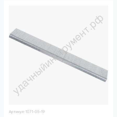
Артикул:
1071-05-19