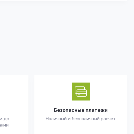
Безопасные платежи
и до
Наличный и безналичный расчет
ании