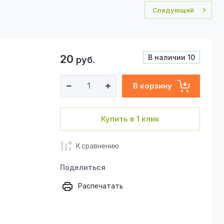
Следующий
20
В наличии
10
руб.
В корзину
Купить в 1 клик
К сравнению
Поделиться
Распечатать