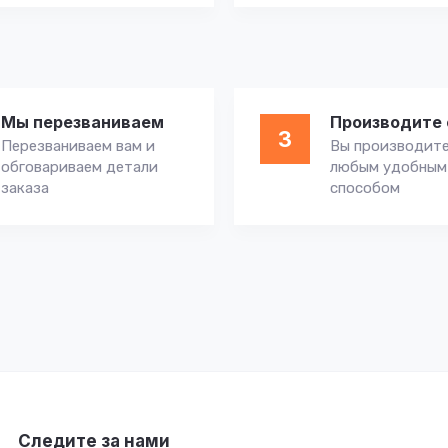
Мы перезваниваем
Производите 
3
Перезваниваем вам и
Вы производите
обговариваем детали
любым удобным
заказа
способом
Следите за нами