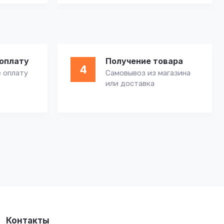
оплату
Получение товара
4
 оплату
Самовывоз из магазина
или доставка
Контакты