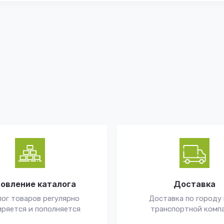
овление каталога
Доставка
ог товаров регулярно
Доставка по городу 
ряется и пополняется
транспортной комп