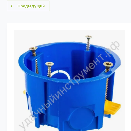
Предыдущий