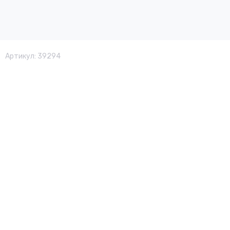
Артикул:
39294