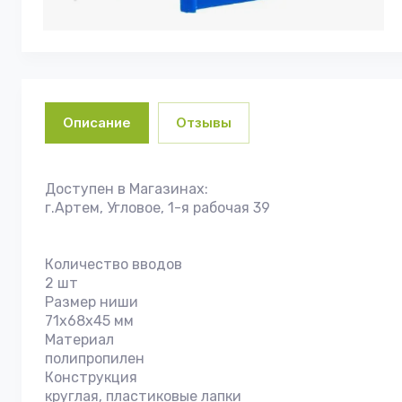
Описание
Отзывы
Доступен в Магазинах:
г.Артем, Угловое, 1-я рабочая 39
Количество вводов
2 шт
Размер ниши
71х68х45 мм
Материал
полипропилен
Конструкция
круглая, пластиковые лапки