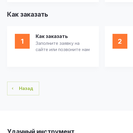
Как заказать
Как заказать
1
2
Заполните заявку на
сайте или позвоните нам
Назад
Удачный инструмент