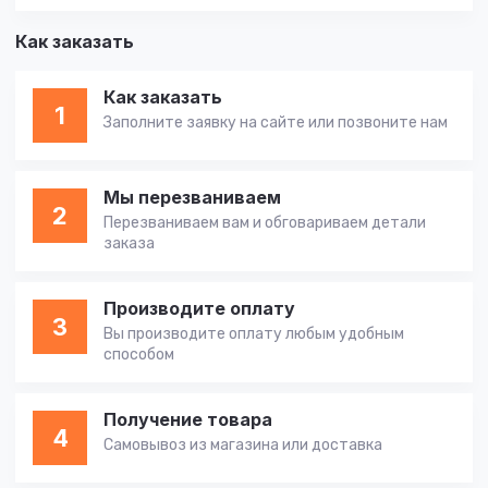
Как заказать
Как заказать
1
Заполните заявку на сайте или позвоните нам
Мы перезваниваем
2
Перезваниваем вам и обговариваем детали
заказа
Производите оплату
3
Вы производите оплату любым удобным
способом
Получение товара
4
Самовывоз из магазина или доставка