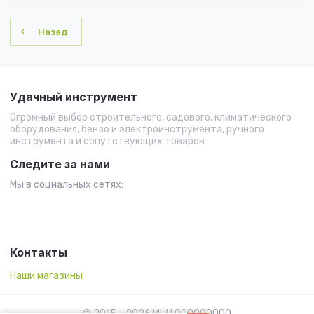
Назад
Удачный инструмент
Огромный выбор строительного, садового, климатического
оборудования, бензо и электроинструмента, ручного
инструмента и сопутствующих товаров
Следите за нами
Мы в социальных сетях:
Контакты
Наши магазины
© 2015 - 2026 ИНН 000000000