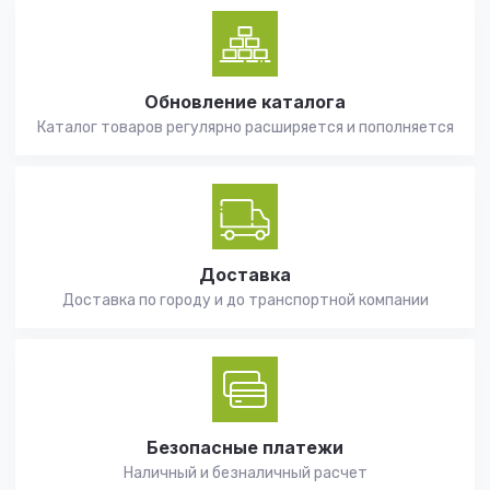
Обновление каталога
Каталог товаров регулярно расширяется и пополняется
Доставка
Доставка по городу и до транспортной компании
Безопасные платежи
Наличный и безналичный расчет