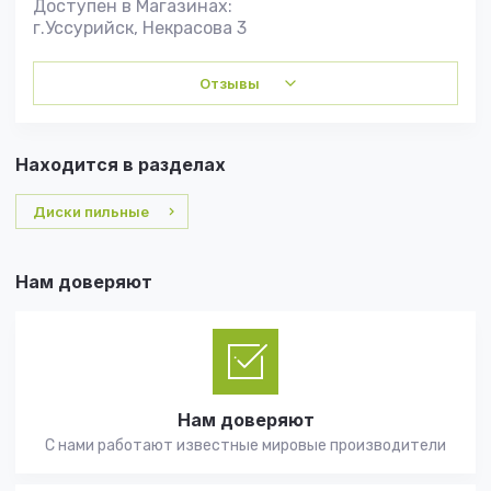
Доступен в Магазинах:
г.Уссурийск, Некрасова 3
Отзывы
Находится в разделах
Диски пильные
Нам доверяют
Нам доверяют
С нами работают известные мировые производители