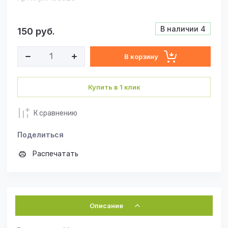
В наличии
4
150
руб.
В корзину
Купить в 1 клик
К сравнению
Поделиться
Распечатать
Описание