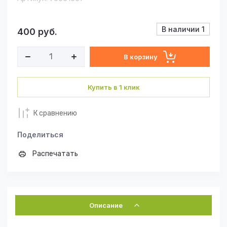
В наличии
1
400
руб.
В корзину
Купить в 1 клик
К сравнению
Поделиться
Распечатать
Описание