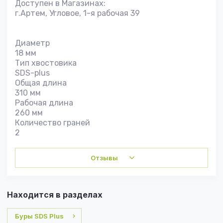
Доступен в Магазинах:
г.Артем, Угловое, 1-я рабочая 39
Диаметр
18 мм
Тип хвостовика
SDS-plus
Общая длина
310 мм
Рабочая длина
260 мм
Количество граней
2
Отзывы
Находится в разделах
Буры SDS Plus