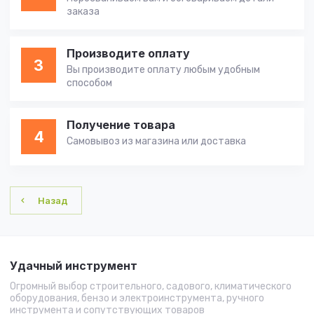
заказа
Производите оплату
3
Вы производите оплату любым удобным
способом
Получение товара
4
Самовывоз из магазина или доставка
Назад
Удачный инструмент
Огромный выбор строительного, садового, климатического
оборудования, бензо и электроинструмента, ручного
инструмента и сопутствующих товаров