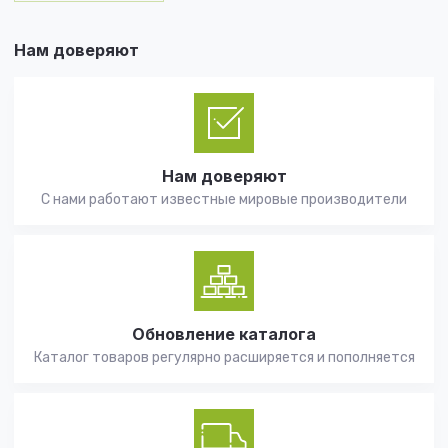
Нам доверяют
Нам доверяют
С нами работают известные мировые производители
Обновление каталога
Каталог товаров регулярно расширяется и пополняется