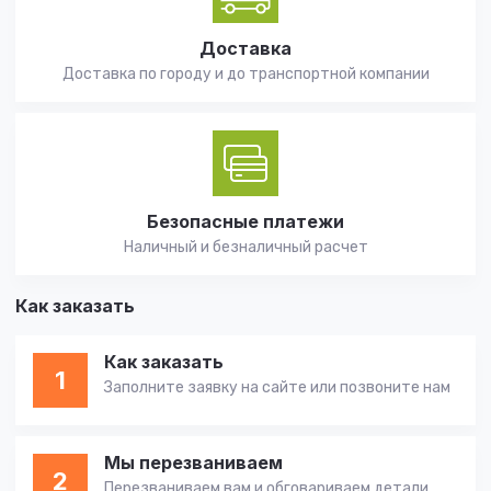
Доставка
Доставка по городу и до транспортной компании
Безопасные платежи
Наличный и безналичный расчет
Как заказать
Как заказать
1
Заполните заявку на сайте или позвоните нам
Мы перезваниваем
2
Перезваниваем вам и обговариваем детали