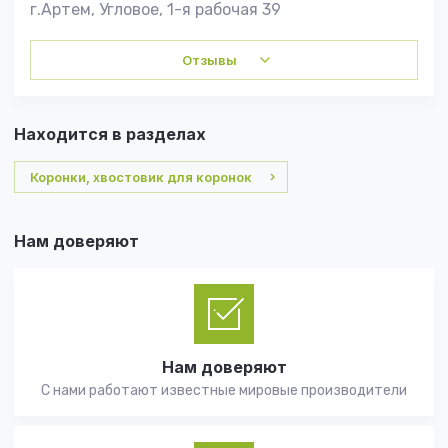
г.Артем, Угловое, 1-я рабочая 39
Отзывы
Находится в разделах
Коронки, хвостовик для коронок
Нам доверяют
Нам доверяют
С нами работают известные мировые производители