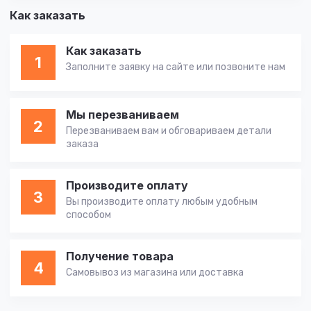
Как заказать
Как заказать
1
Заполните заявку на сайте или позвоните нам
Мы перезваниваем
2
Перезваниваем вам и обговариваем детали
заказа
Производите оплату
3
Вы производите оплату любым удобным
способом
Получение товара
4
Самовывоз из магазина или доставка