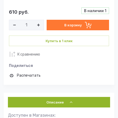
В наличии
1
610
руб.
В корзину
Купить в 1 клик
К сравнению
Поделиться
Распечатать
Описание
Доступен в Магазинах: