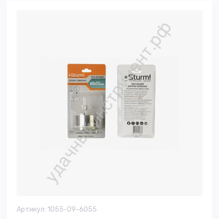
Артикул:
1055-09-6055