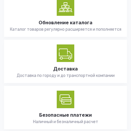
Обновление каталога
Каталог товаров регулярно расширяется и пополняется
Доставка
Доставка по городу и до транспортной компании
Безопасные платежи
Наличный и безналичный расчет