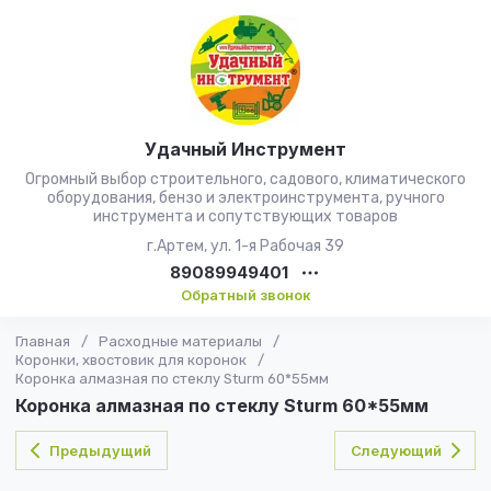
Удачный Инструмент
Огромный выбор строительного, садового, климатического
оборудования, бензо и электроинструмента, ручного
инструмента и сопутствующих товаров
г.Артем, ул. 1-я Рабочая 39
89089949401
Обратный звонок
Главная
/
Расходные материалы
/
Коронки, хвостовик для коронок
/
Коронка алмазная по стеклу Sturm 60*55мм
Коронка алмазная по стеклу Sturm 60*55мм
Предыдущий
Следующий