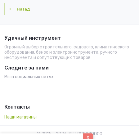
Назад
Удачный инструмент
Огромный выбор строительного, садового, климатического
оборудования, бензо и электроинструмента, ручного
инструмента и сопутствующих товаров
Следите за нами
Мы в социальных сетях:
Контакты
Наши магазины
© 2015 - 2026 ИНН 000000000
X