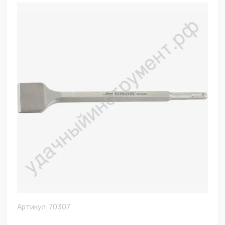
Артикул:
70307