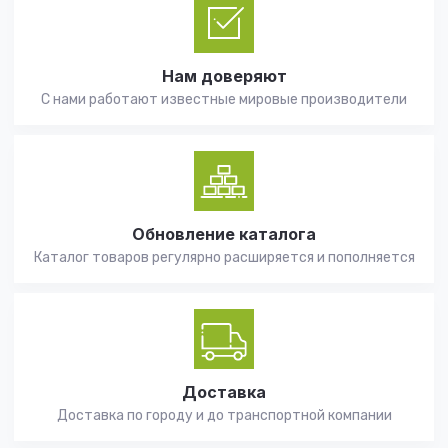
Нам доверяют
С нами работают известные мировые производители
Обновление каталога
Каталог товаров регулярно расширяется и пополняется
Доставка
Доставка по городу и до транспортной компании