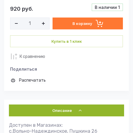
В наличии
1
920
руб.
В корзину
Купить в 1 клик
К сравнению
Поделиться
Распечатать
Описание
Доступен в Магазинах:
с.Вольно-Надеждинское, Пушкина 26