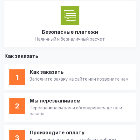
Безопасные платежи
Наличный и безналичный расчет
Как заказать
Как заказать
1
Заполните заявку на сайте или позвоните нам
Мы перезваниваем
2
Перезваниваем вам и обговариваем детали
заказа
Производите оплату
3
Вы производите оплату любым удобным