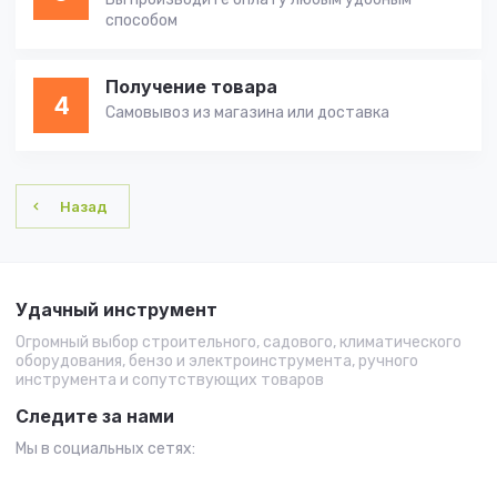
способом
Получение товара
4
Самовывоз из магазина или доставка
Назад
Удачный инструмент
Огромный выбор строительного, садового, климатического
оборудования, бензо и электроинструмента, ручного
инструмента и сопутствующих товаров
Следите за нами
Мы в социальных сетях: