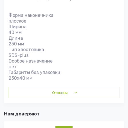
Форма наконечника
плоское
Ширина
40 мм
Длина
250 мм
Тип хвостовика
SDS-plus
Особое назначение
нет
Габариты без упаковки
250х40 мм
Отзывы
Нам доверяют