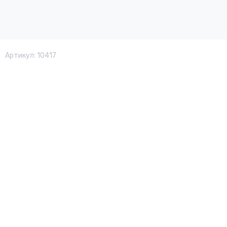
Артикул:
10417