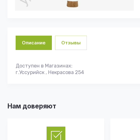
Описание
Отзывы
Доступен в Магазинах:
г.Уссурийск , Некрасова 254
Нам доверяют