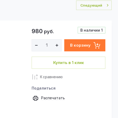
Следующий
980
В наличии
1
руб.
В корзину
Купить в 1 клик
К сравнению
Поделиться
Распечатать