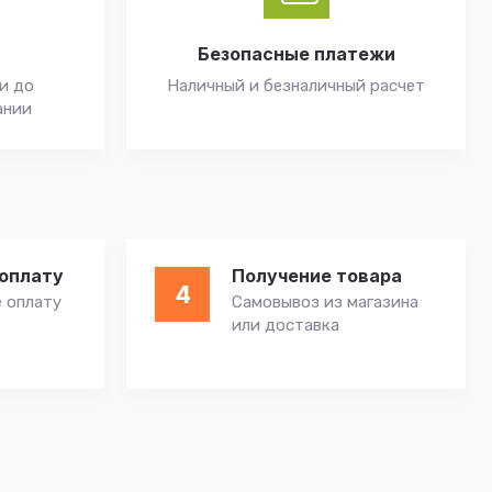
Безопасные платежи
и до
Наличный и безналичный расчет
ании
оплату
Получение товара
4
 оплату
Самовывоз из магазина
или доставка