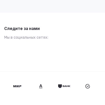
Следите за нами
Мы в социальных сетях: