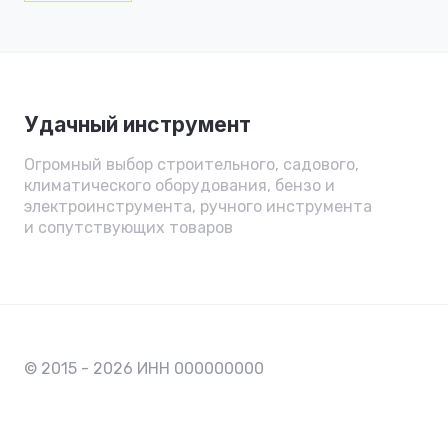
Удачный инструмент
Огромный выбор строительного, садового,
климатического оборудования, бензо и
электроинструмента, ручного инструмента
и сопутствующих товаров
© 2015 - 2026 ИНН 000000000