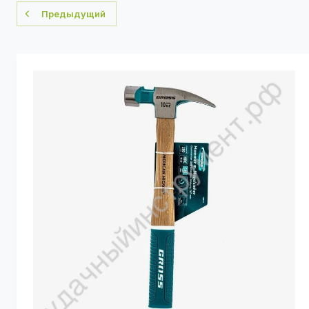
Предыдущий