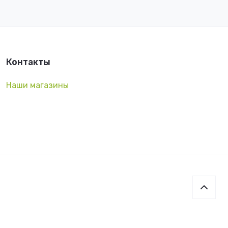
Контакты
Наши магазины