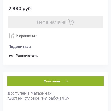
2 890
руб.
Нет в наличии
К сравнению
Поделиться
Распечатать
Описание
Доступен в Магазинах:
г.Артем, Угловое, 1-я рабочая 39