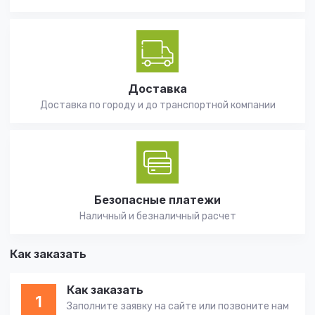
Доставка
Доставка по городу и до транспортной компании
Безопасные платежи
Наличный и безналичный расчет
Как заказать
Как заказать
1
Заполните заявку на сайте или позвоните нам