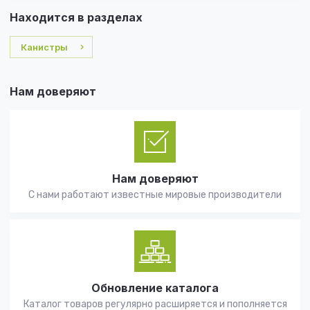
Находится в разделах
Канистры
Нам доверяют
Нам доверяют
С нами работают известные мировые производители
Обновление каталога
Каталог товаров регулярно расширяется и пополняется