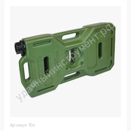
Артикул:
10л