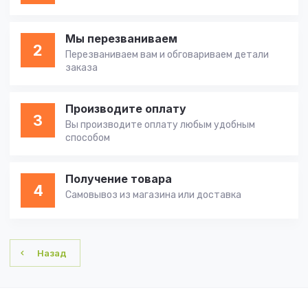
Мы перезваниваем
2
Перезваниваем вам и обговариваем детали
заказа
Производите оплату
3
Вы производите оплату любым удобным
способом
Получение товара
4
Самовывоз из магазина или доставка
Назад